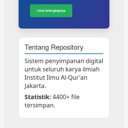
Lihat Selengkapnya
Tentang Repository
Sistem penyimpanan digital
untuk seluruh karya ilmiah
Institut Ilmu Al-Qur'an
Jakarta.
Statistik:
4400+ file
tersimpan.