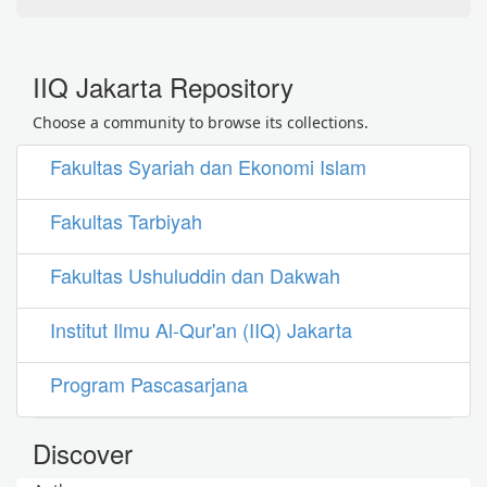
IIQ Jakarta Repository
Choose a community to browse its collections.
Fakultas Syariah dan Ekonomi Islam
Fakultas Tarbiyah
Fakultas Ushuluddin dan Dakwah
Institut Ilmu Al-Qur'an (IIQ) Jakarta
Program Pascasarjana
Discover