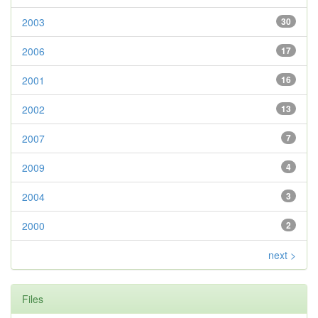
2003
30
2006
17
2001
16
2002
13
2007
7
2009
4
2004
3
2000
2
next >
Files