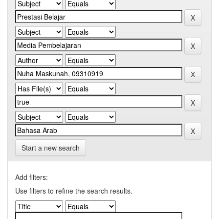
Start a new search
Add filters:
Use filters to refine the search results.