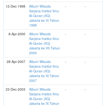
12-Dec-1998
Album Wisuda
-
-
Sarjana Institut Ilmu
Al-Quran (IIQ)
Jakarta ke VI Tahun
1998
8-Apr-2000
Album Wisuda
-
-
Sarjana Institut Ilmu
Al-Quran (IIQ)
Jakarta ke VII Tahun
2000.
28-Apr-2007
Album Wisuda
-
-
Sarjana Institut Ilmu
Al-Quran (IIQ)
Jakarta ke XI Tahun
2007
23-Dec-2003
Album Wisuda
-
-
Sarjana Institut Ilmu
Al-Quran (IIQ)
Jakarta ke IX Tahun