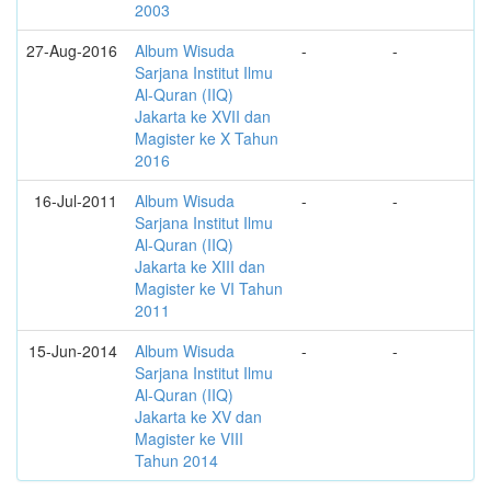
2003
27-Aug-2016
Album Wisuda
-
-
Sarjana Institut Ilmu
Al-Quran (IIQ)
Jakarta ke XVII dan
Magister ke X Tahun
2016
16-Jul-2011
Album Wisuda
-
-
Sarjana Institut Ilmu
Al-Quran (IIQ)
Jakarta ke XIII dan
Magister ke VI Tahun
2011
15-Jun-2014
Album Wisuda
-
-
Sarjana Institut Ilmu
Al-Quran (IIQ)
Jakarta ke XV dan
Magister ke VIII
Tahun 2014