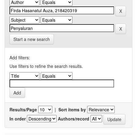
Start a new search
Add filters:
Use filters to refine the search results.
Results/Page
|
Sort items by
In order
Authors/record