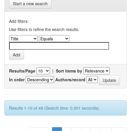
Start a new search
Add filters:
Use filters to refine the search results.
Results/Page
|
Sort items by
In order
Authors/record
Results 1-10 of 48 (Search time: 0.001 seconds).