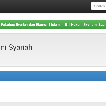
Fakultas Syariah dan Ekonomi Islam
S-1 Hukum Ekonomi Syar
i Syariah