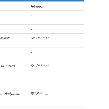
Advisor
-
-
ayanti,
Siti Rohmah
-
 20211579
Siti Rohmah
-
ah Hariyanto,
Siti Rohmah