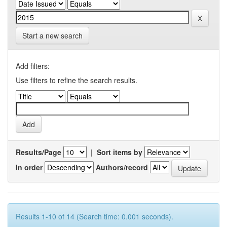
Start a new search
Add filters:
Use filters to refine the search results.
Results/Page
|
Sort items by
In order
Authors/record
Results 1-10 of 14 (Search time: 0.001 seconds).